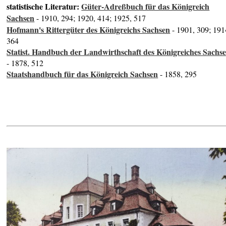
statistische Literatur:
Güter-Adreßbuch für das Königreich
Sachsen
- 1910, 294; 1920, 414; 1925, 517
Hofmann's Rittergüter des Königreichs Sachsen
- 1901, 309; 191
364
Statist. Handbuch der Landwirthschaft des Königreiches Sachs
- 1878, 512
Staatshandbuch für das Königreich Sachsen
- 1858, 295