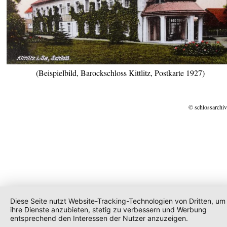
(Beispielbild, Barockschloss Kittlitz, Postkarte 1927)
© schlossarchiv
Diese Seite nutzt Website-Tracking-Technologien von Dritten, um
ihre Dienste anzubieten, stetig zu verbessern und Werbung
entsprechend den Interessen der Nutzer anzuzeigen.