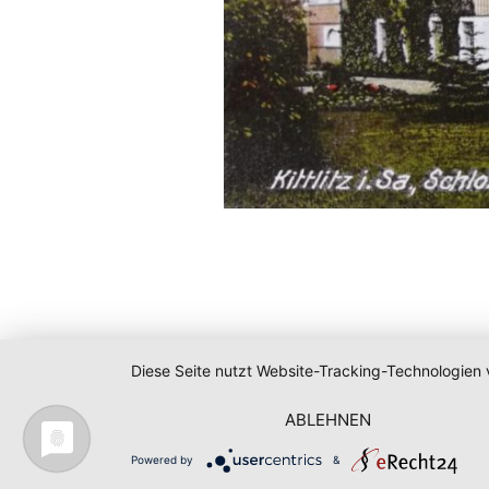
Diese Seite nutzt Website-Tracking-Technologien 
ABLEHNEN
Powered by
&