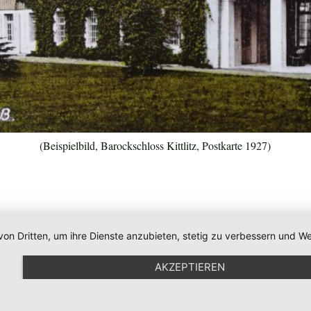
(Beispielbild, Barockschloss Kittlitz, Postkarte 1927)
von Dritten, um ihre Dienste anzubieten, stetig zu verbessern und
AKZEPTIEREN