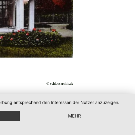
© schlossarchiv.de
 Werbung entsprechend den Interessen der Nutzer anzuzeigen.
MEHR