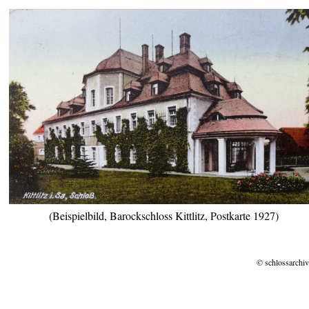
(Beispielbild, Barockschloss Kittlitz, Postkarte 1927)
© schlossarchiv