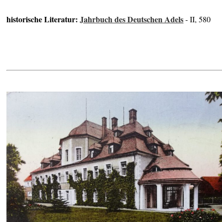
historische Literatur:
Jahrbuch des Deutschen Adels
- II, 580