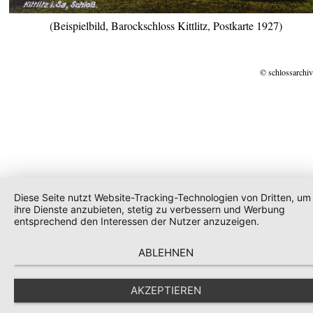
(Beispielbild, Barockschloss Kittlitz, Postkarte 1927)
© schlossarchiv
Diese Seite nutzt Website-Tracking-Technologien von Dritten, um
ihre Dienste anzubieten, stetig zu verbessern und Werbung
entsprechend den Interessen der Nutzer anzuzeigen.
ABLEHNEN
AKZEPTIEREN