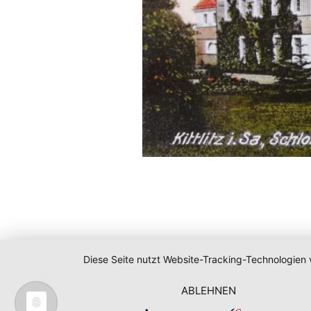
Diese Seite nutzt Website-Tracking-Technologien 
ABLEHNEN