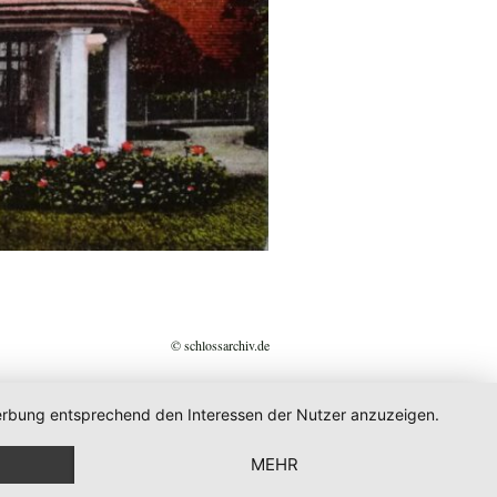
© schlossarchiv.de
 Werbung entsprechend den Interessen der Nutzer anzuzeigen.
MEHR