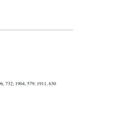
6, 732; 1904, 579; 1911, 630