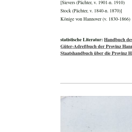
[Sievers (Pächter, v. 1901-n. 1910)
Stock (Pächter, v. 1840-n. 1870)]
Könige von Hannover (v. 1830-1866)
statistische Literatur:
Handbuch des
Güter-Adreßbuch der Provinz Han
Staatshandbuch über die Provinz 