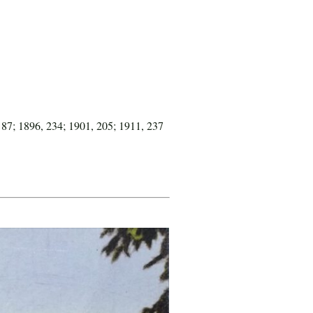
 87; 1896, 234; 1901, 205; 1911, 237