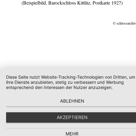
(Beispielbild, Barockschloss Kittlitz, Postkarte 1927)
© schlossarchiv
Diese Seite nutzt Website-Tracking-Technologien von Dritten, um
ihre Dienste anzubieten, stetig zu verbessern und Werbung
entsprechend den Interessen der Nutzer anzuzeigen.
ABLEHNEN
AKZEPTIEREN
MEHR