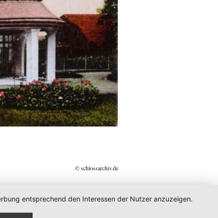
© schlossarchiv.de
 Werbung entsprechend den Interessen der Nutzer anzuzeigen.