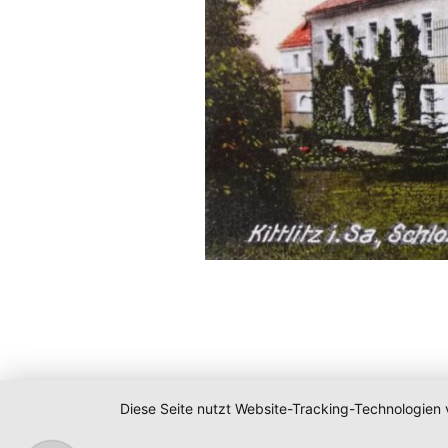
Diese Seite nutzt Website-Tracking-Technologien 