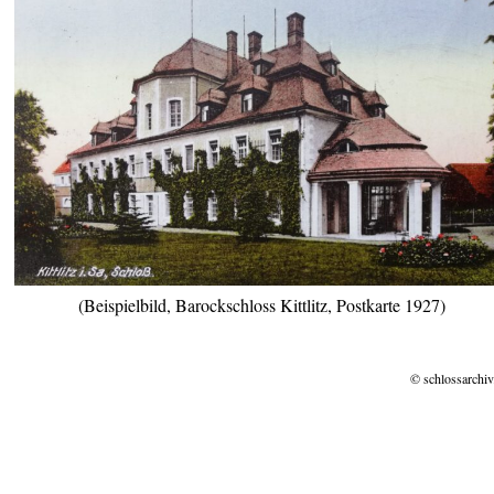
(Beispielbild, Barockschloss Kittlitz, Postkarte 1927)
© schlossarchiv