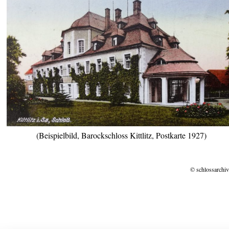
(Beispielbild, Barockschloss Kittlitz, Postkarte 1927)
© schlossarchiv