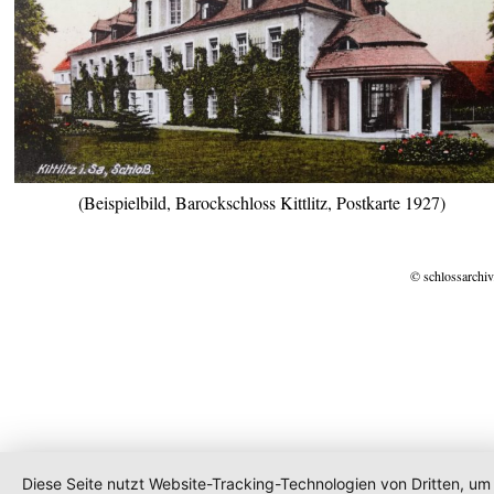
(Beispielbild, Barockschloss Kittlitz, Postkarte 1927)
© schlossarchiv
Diese Seite nutzt Website-Tracking-Technologien von Dritten, um