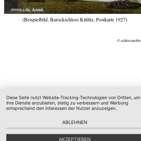
(Beispielbild, Barockschloss Kittlitz, Postkarte 1927)
© schlossarchiv
Diese Seite nutzt Website-Tracking-Technologien von Dritten, um
ihre Dienste anzubieten, stetig zu verbessern und Werbung
entsprechend den Interessen der Nutzer anzuzeigen.
ABLEHNEN
AKZEPTIEREN