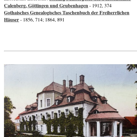
Calenberg, Göttingen und Grubenhagen
- 1912, 374
Gothaisches Genealogisches Taschenbuch der Freiherrlichen
Häuser
- 1856, 714; 1864, 891