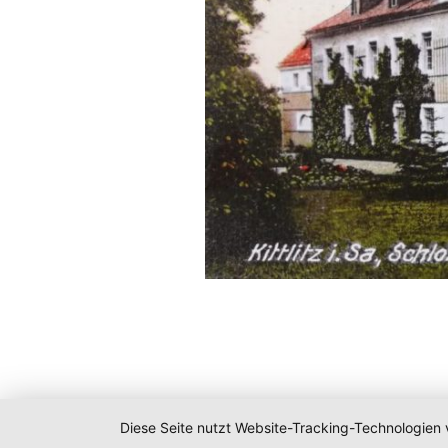
Diese Seite nutzt Website-Tracking-Technologien 