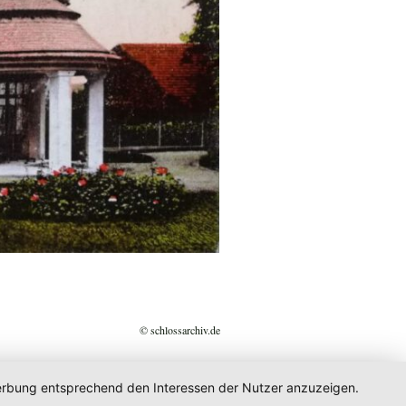
© schlossarchiv.de
 Werbung entsprechend den Interessen der Nutzer anzuzeigen.