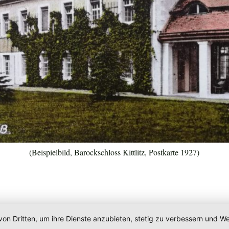
(Beispielbild, Barockschloss Kittlitz, Postkarte 1927)
von Dritten, um ihre Dienste anzubieten, stetig zu verbessern und