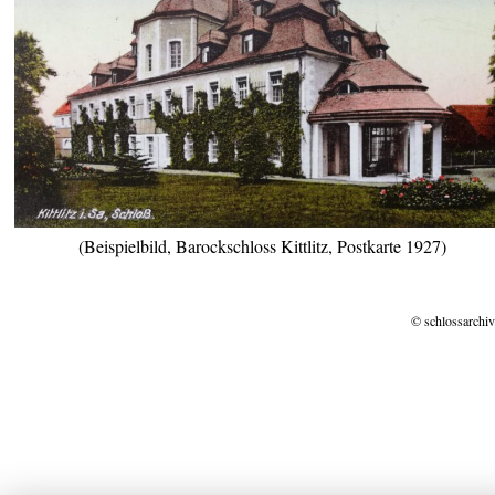
(Beispielbild, Barockschloss Kittlitz, Postkarte 1927)
© schlossarchiv