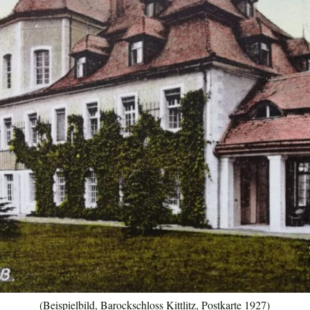
(Beispielbild, Barockschloss Kittlitz, Postkarte 1927)