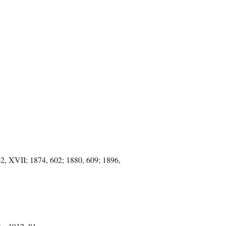
62, XVII; 1874, 602; 1880, 609; 1896,