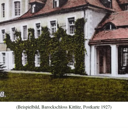
(Beispielbild, Barockschloss Kittlitz, Postkarte 1927)