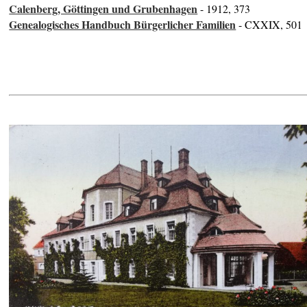
Calenberg, Göttingen und Grubenhagen
- 1912, 373
Genealogisches Handbuch Bürgerlicher Familien
- CXXIX, 501