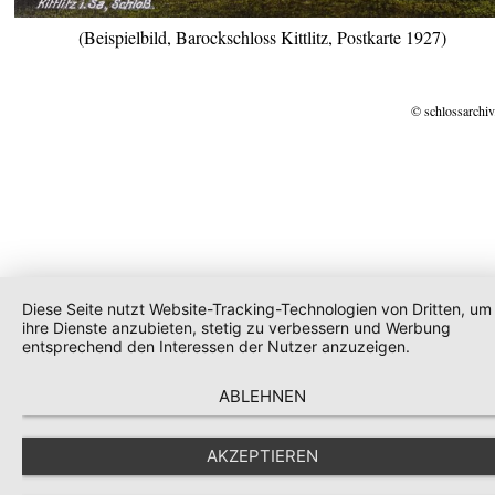
(Beispielbild, Barockschloss Kittlitz, Postkarte 1927)
© schlossarchiv
Diese Seite nutzt Website-Tracking-Technologien von Dritten, um
ihre Dienste anzubieten, stetig zu verbessern und Werbung
entsprechend den Interessen der Nutzer anzuzeigen.
ABLEHNEN
AKZEPTIEREN