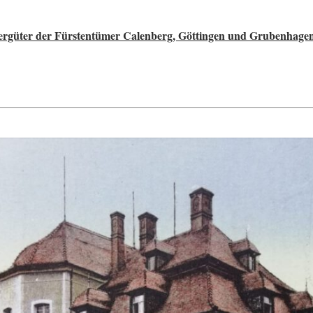
ttergüter der Fürstentümer Calenberg, Göttingen und Grubenhage