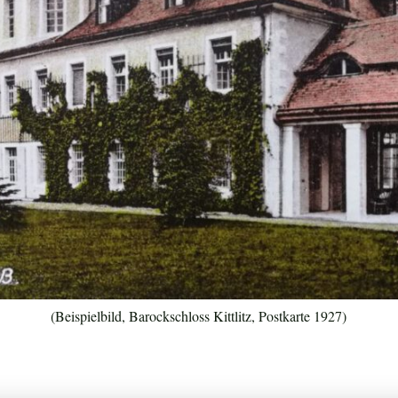
(Beispielbild, Barockschloss Kittlitz, Postkarte 1927)