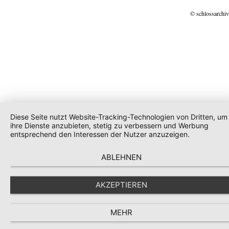
© schlossarchiv
Diese Seite nutzt Website-Tracking-Technologien von Dritten, um
ihre Dienste anzubieten, stetig zu verbessern und Werbung
entsprechend den Interessen der Nutzer anzuzeigen.
ABLEHNEN
AKZEPTIEREN
MEHR