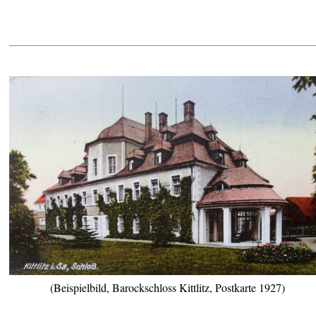
(Beispielbild, Barockschloss Kittlitz, Postkarte 1927)