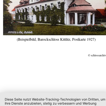
(Beispielbild, Barockschloss Kittlitz, Postkarte 1927)
© schlossarchiv
Diese Seite nutzt Website-Tracking-Technologien von Dritten, um
ihre Dienste anzubieten, stetig zu verbessern und Werbung