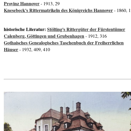
Provinz Hannover
- 1913, 29
Knesebeck's Rittermatrikeln des Königreichs Hannover
- 1860, 
historische Literatur:
Stölting's Rittergüter der Fürstentümer
Calenberg, Göttingen und Grubenhagen
- 1912, 316
Gothaisches Genealogisches Taschenbuch der Freiherrlichen
Häuser
- 1932, 409, 410