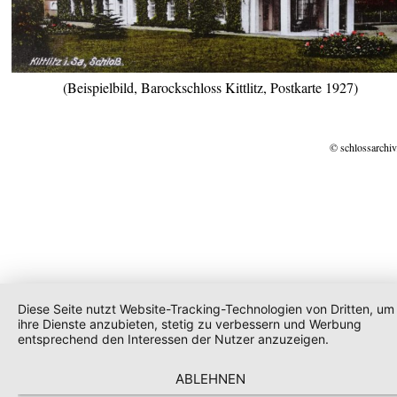
(Beispielbild, Barockschloss Kittlitz, Postkarte 1927)
© schlossarchiv
Diese Seite nutzt Website-Tracking-Technologien von Dritten, um
ihre Dienste anzubieten, stetig zu verbessern und Werbung
entsprechend den Interessen der Nutzer anzuzeigen.
ABLEHNEN