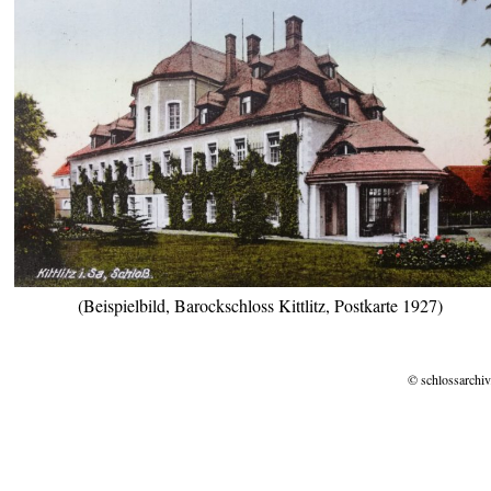
(Beispielbild, Barockschloss Kittlitz, Postkarte 1927)
© schlossarchiv