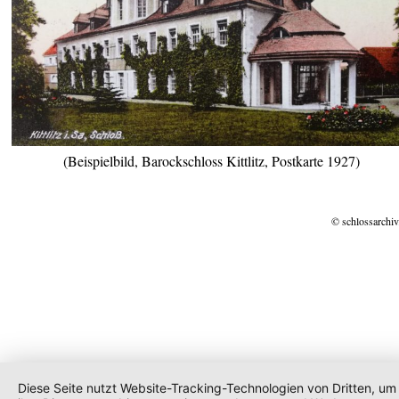
(Beispielbild, Barockschloss Kittlitz, Postkarte 1927)
© schlossarchiv
Diese Seite nutzt Website-Tracking-Technologien von Dritten, um