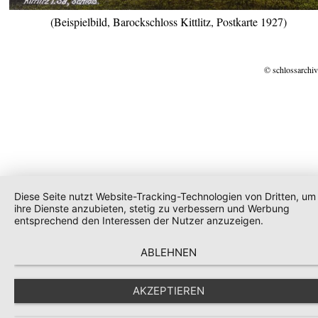
(Beispielbild, Barockschloss Kittlitz, Postkarte 1927)
© schlossarchiv
Diese Seite nutzt Website-Tracking-Technologien von Dritten, um
ihre Dienste anzubieten, stetig zu verbessern und Werbung
entsprechend den Interessen der Nutzer anzuzeigen.
ABLEHNEN
AKZEPTIEREN