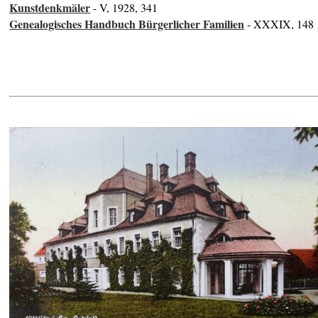
Kunstdenkmäler
- V, 1928, 341
Genealogisches Handbuch Bürgerlicher Familien
- XXXIX, 148