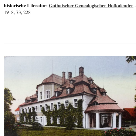
historische Literatur:
Gothaischer Genealogischer Hofkalender
1918, 73, 228