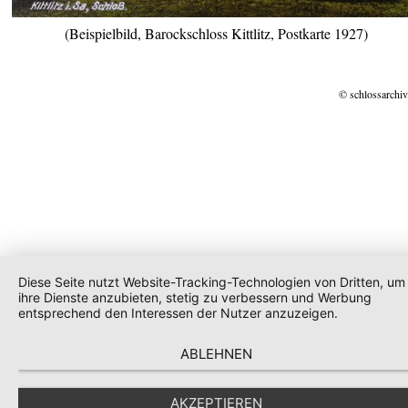
(Beispielbild, Barockschloss Kittlitz, Postkarte 1927)
© schlossarchiv
Diese Seite nutzt Website-Tracking-Technologien von Dritten, um
ihre Dienste anzubieten, stetig zu verbessern und Werbung
entsprechend den Interessen der Nutzer anzuzeigen.
ABLEHNEN
AKZEPTIEREN