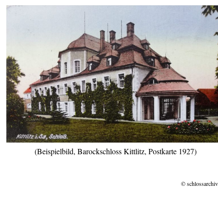
(Beispielbild, Barockschloss Kittlitz, Postkarte 1927)
© schlossarchiv