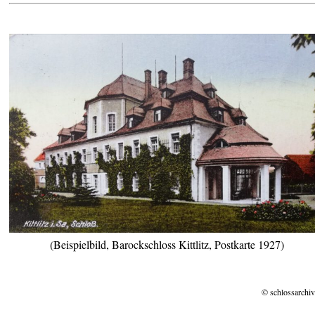
(Beispielbild, Barockschloss Kittlitz, Postkarte 1927)
© schlossarchiv