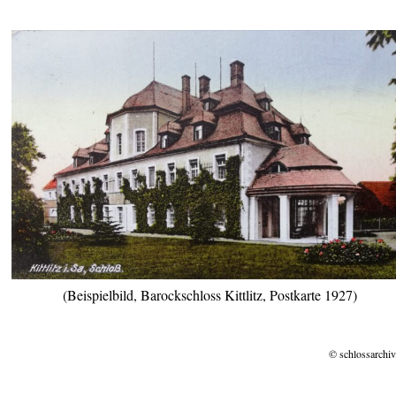
(Beispielbild, Barockschloss Kittlitz, Postkarte 1927)
© schlossarchiv