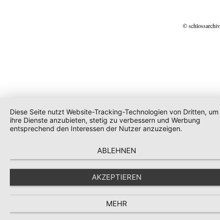
© schlossarchiv
Diese Seite nutzt Website-Tracking-Technologien von Dritten, um
ihre Dienste anzubieten, stetig zu verbessern und Werbung
entsprechend den Interessen der Nutzer anzuzeigen.
ABLEHNEN
AKZEPTIEREN
MEHR