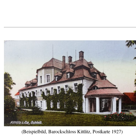
(Beispielbild, Barockschloss Kittlitz, Postkarte 1927)