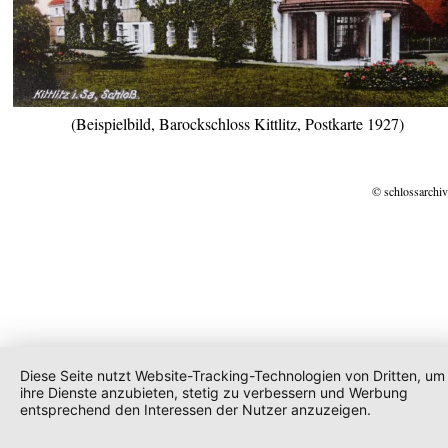
(Beispielbild, Barockschloss Kittlitz, Postkarte 1927)
© schlossarchiv
Diese Seite nutzt Website-Tracking-Technologien von Dritten, um
ihre Dienste anzubieten, stetig zu verbessern und Werbung
entsprechend den Interessen der Nutzer anzuzeigen.