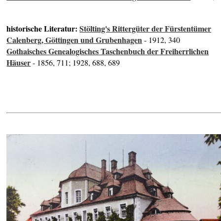
historische Literatur:
Stölting's Rittergüter der Fürstentümer
Calenberg, Göttingen und Grubenhagen
- 1912, 340
Gothaisches Genealogisches Taschenbuch der Freiherrlichen
Häuser
- 1856, 711; 1928, 688, 689