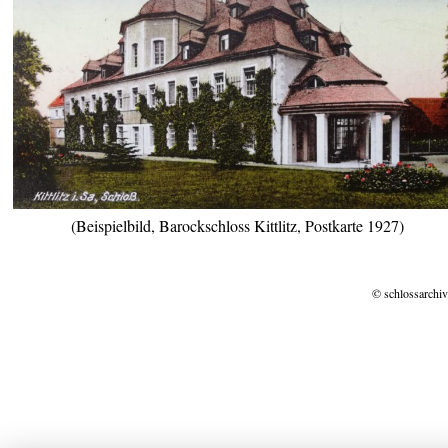
(Beispielbild, Barockschloss Kittlitz, Postkarte 1927)
© schlossarchiv