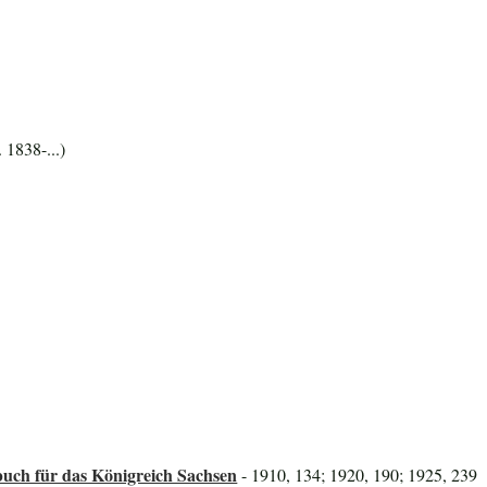
 1838-...)
uch für das Königreich Sachsen
- 1910, 134; 1920, 190; 1925, 239