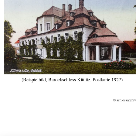
(Beispielbild, Barockschloss Kittlitz, Postkarte 1927)
© schlossarchiv