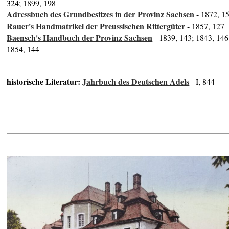
324; 1899, 198
Adressbuch des Grundbesitzes in der Provinz Sachsen
- 1872, 1
Rauer's Handmatrikel der Preussischen Rittergüter
- 1857, 127
Baensch's Handbuch der Provinz Sachsen
- 1839, 143; 1843, 146
1854, 144
historische Literatur:
Jahrbuch des Deutschen Adels
- I, 844