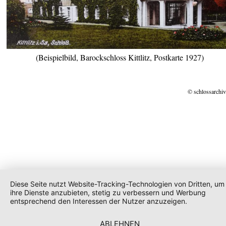
(Beispielbild, Barockschloss Kittlitz, Postkarte 1927)
© schlossarchiv
Diese Seite nutzt Website-Tracking-Technologien von Dritten, um
ihre Dienste anzubieten, stetig zu verbessern und Werbung
entsprechend den Interessen der Nutzer anzuzeigen.
ABLEHNEN