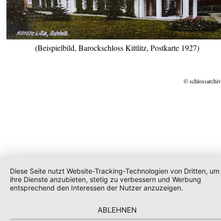
(Beispielbild, Barockschloss Kittlitz, Postkarte 1927)
© schlossarchiv
Diese Seite nutzt Website-Tracking-Technologien von Dritten, um
ihre Dienste anzubieten, stetig zu verbessern und Werbung
entsprechend den Interessen der Nutzer anzuzeigen.
ABLEHNEN