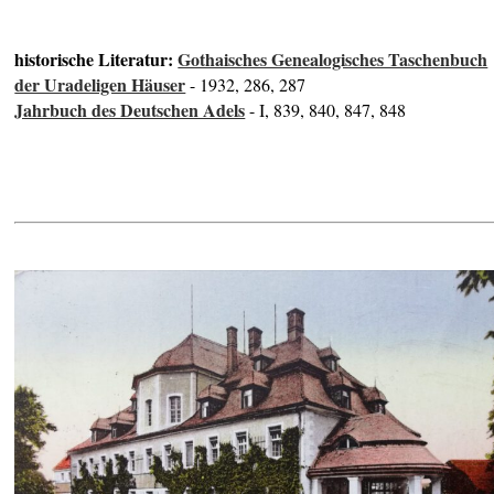
historische Literatur:
Gothaisches Genealogisches Taschenbuch
der Uradeligen Häuser
- 1932, 286, 287
Jahrbuch des Deutschen Adels
- I, 839, 840, 847, 848