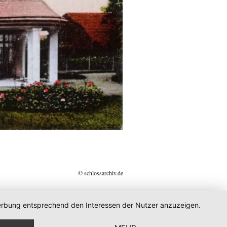
© schlossarchiv.de
 Werbung entsprechend den Interessen der Nutzer anzuzeigen.