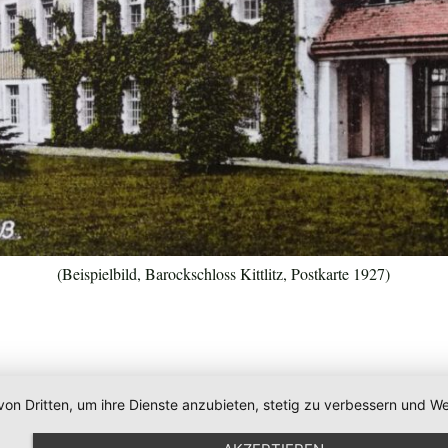
(Beispielbild, Barockschloss Kittlitz, Postkarte 1927)
von Dritten, um ihre Dienste anzubieten, stetig zu verbessern und