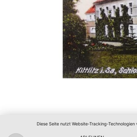
Diese Seite nutzt Website-Tracking-Technologien 