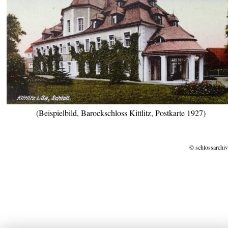
(Beispielbild, Barockschloss Kittlitz, Postkarte 1927)
© schlossarchiv