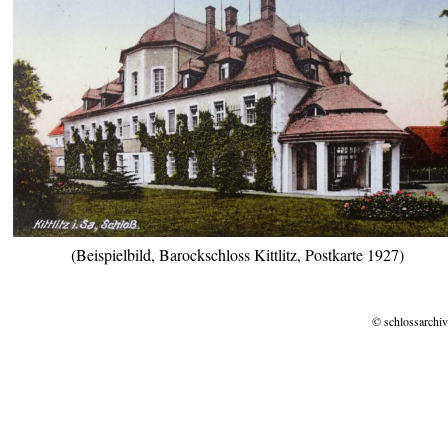
(Beispielbild, Barockschloss Kittlitz, Postkarte 1927)
© schlossarchiv