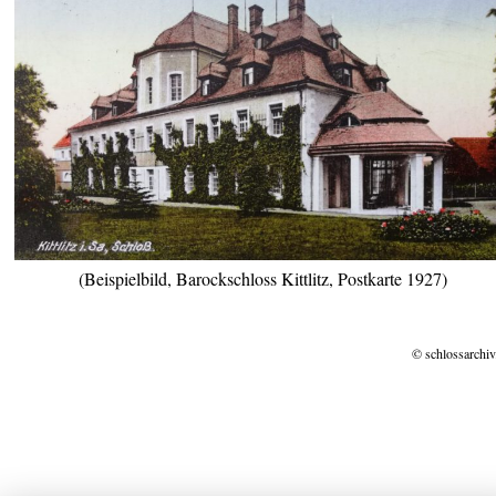
(Beispielbild, Barockschloss Kittlitz, Postkarte 1927)
© schlossarchiv