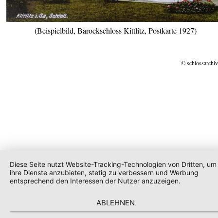
(Beispielbild, Barockschloss Kittlitz, Postkarte 1927)
© schlossarchiv
Diese Seite nutzt Website-Tracking-Technologien von Dritten, um
ihre Dienste anzubieten, stetig zu verbessern und Werbung
entsprechend den Interessen der Nutzer anzuzeigen.
ABLEHNEN