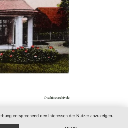
© schlossarchiv.de
 Werbung entsprechend den Interessen der Nutzer anzuzeigen.