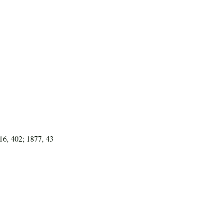
16, 402; 1877, 43