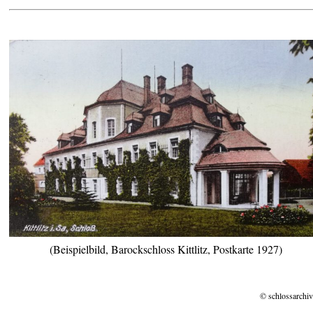
(Beispielbild, Barockschloss Kittlitz, Postkarte 1927)
© schlossarchiv