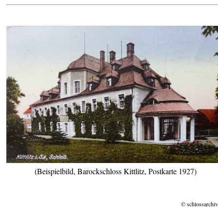
(Beispielbild, Barockschloss Kittlitz, Postkarte 1927)
© schlossarchiv