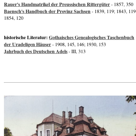
Rauer's Handmatrikel der Preussischen Rittergüter
- 1857, 350
Baensch's Handbuch der Provinz Sachsen
- 1839, 119; 1843, 119
1854, 120
historische Literatur:
Gothaisches Genealogisches Taschenbuch
der Uradeligen Häuser
- 1908, 145, 146; 1930, 153
Jahrbuch des Deutschen Adels
- III, 313