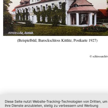
(Beispielbild, Barockschloss Kittlitz, Postkarte 1927)
© schlossarchiv
Diese Seite nutzt Website-Tracking-Technologien von Dritten, um
ihre Dienste anzubieten, stetig zu verbessern und Werbung