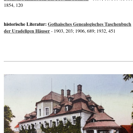
1854, 120
historische Literatur:
Gothaisches Genealogisches Taschenbuch
der Uradeligen Häuser
- 1903, 203; 1906, 689; 1932, 451