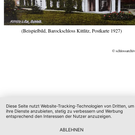
(Beispielbild, Barockschloss Kittlitz, Postkarte 1927)
© schlossarchiv
Diese Seite nutzt Website-Tracking-Technologien von Dritten, um
ihre Dienste anzubieten, stetig zu verbessern und Werbung
entsprechend den Interessen der Nutzer anzuzeigen.
ABLEHNEN