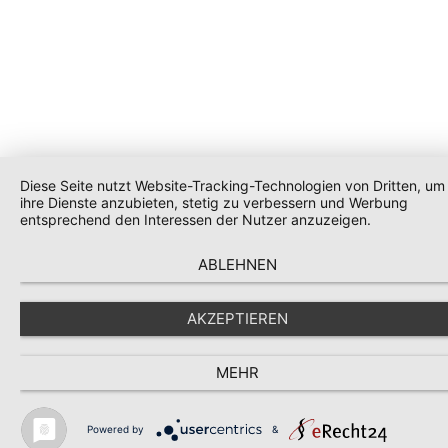
Diese Seite nutzt Website-Tracking-Technologien von Dritten, um
ihre Dienste anzubieten, stetig zu verbessern und Werbung
entsprechend den Interessen der Nutzer anzuzeigen.
ABLEHNEN
AKZEPTIEREN
MEHR
Powered by
&