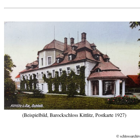
(Beispielbild, Barockschloss Kittlitz, Postkarte 1927)
© schlossarchiv