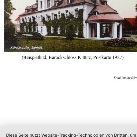
(Beispielbild, Barockschloss Kittlitz, Postkarte 1927)
© schlossarchiv
Diese Seite nutzt Website-Tracking-Technologien von Dritten, um