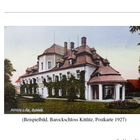
(Beispielbild, Barockschloss Kittlitz, Postkarte 1927)