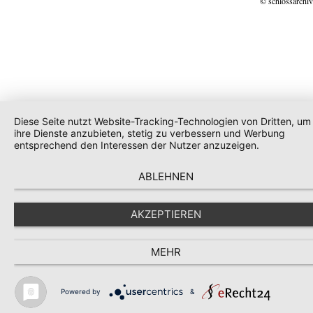
© schlossarchiv
Diese Seite nutzt Website-Tracking-Technologien von Dritten, um
ihre Dienste anzubieten, stetig zu verbessern und Werbung
entsprechend den Interessen der Nutzer anzuzeigen.
ABLEHNEN
AKZEPTIEREN
MEHR
Powered by
&