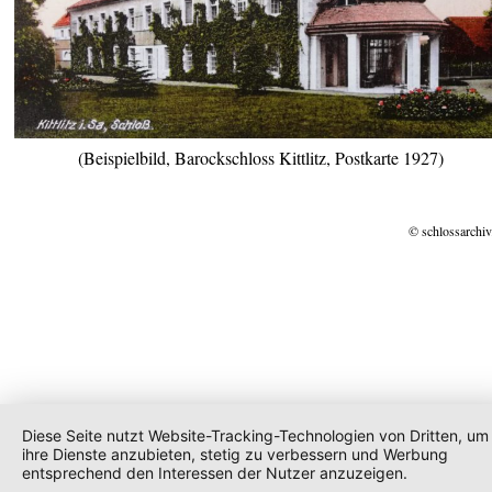
(Beispielbild, Barockschloss Kittlitz, Postkarte 1927)
© schlossarchiv
Diese Seite nutzt Website-Tracking-Technologien von Dritten, um
ihre Dienste anzubieten, stetig zu verbessern und Werbung
entsprechend den Interessen der Nutzer anzuzeigen.