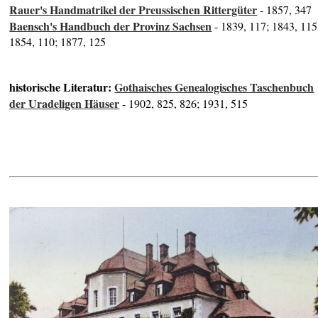
Rauer's Handmatrikel der Preussischen Rittergüter
- 1857, 347
Baensch's Handbuch der Provinz Sachsen
- 1839, 117; 1843, 115
1854, 110; 1877, 125
historische Literatur:
Gothaisches Genealogisches Taschenbuch
der Uradeligen Häuser
- 1902, 825, 826; 1931, 515